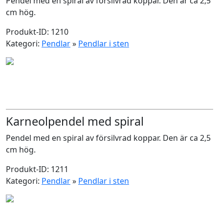
Pendel med en spiral av försilvrad koppar. Den är ca 2,5
cm hög.
Produkt-ID: 1210
Kategori:
Pendlar
»
Pendlar i sten
Karneolpendel med spiral
Pendel med en spiral av försilvrad koppar. Den är ca 2,5
cm hög.
Produkt-ID: 1211
Kategori:
Pendlar
»
Pendlar i sten