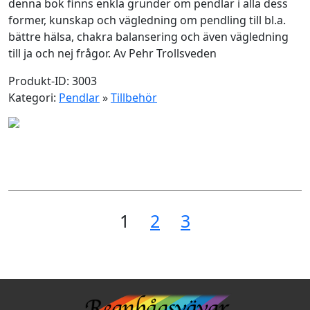
denna bok finns enkla grunder om pendlar i alla dess
former, kunskap och vägledning om pendling till bl.a.
bättre hälsa, chakra balansering och även vägledning
till ja och nej frågor. Av Pehr Trollsveden
Produkt-ID: 3003
Kategori:
Pendlar
»
Tillbehör
1
2
3