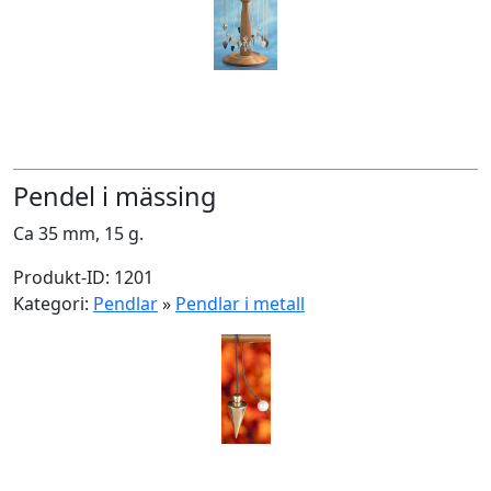
Pendel i mässing
Ca 35 mm, 15 g.
Produkt-ID: 1201
Kategori:
Pendlar
»
Pendlar i metall