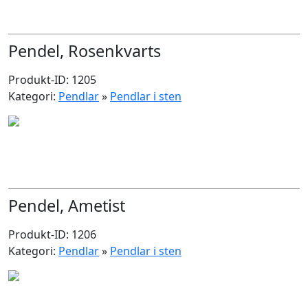
Pendel, Rosenkvarts
Produkt-ID: 1205
Kategori:
Pendlar
»
Pendlar i sten
Pendel, Ametist
Produkt-ID: 1206
Kategori:
Pendlar
»
Pendlar i sten