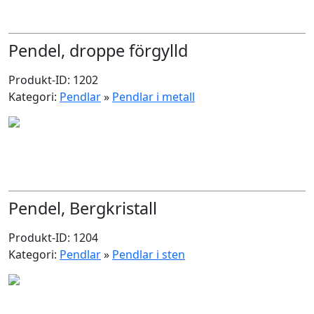
Pendel, droppe förgylld
Produkt-ID: 1202
Kategori:
Pendlar
»
Pendlar i metall
Pendel, Bergkristall
Produkt-ID: 1204
Kategori:
Pendlar
»
Pendlar i sten