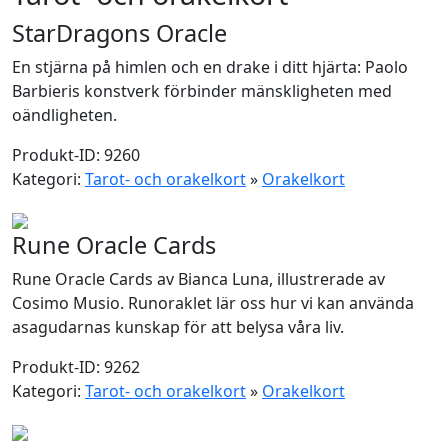
StarDragons Oracle
En stjärna på himlen och en drake i ditt hjärta: Paolo
Barbieris konstverk förbinder mänskligheten med
oändligheten.
Produkt-ID: 9260
Kategori:
Tarot- och orakelkort
»
Orakelkort
Rune Oracle Cards
Rune Oracle Cards av Bianca Luna, illustrerade av
Cosimo Musio. Runoraklet lär oss hur vi kan använda
asagudarnas kunskap för att belysa våra liv.
Produkt-ID: 9262
Kategori:
Tarot- och orakelkort
»
Orakelkort