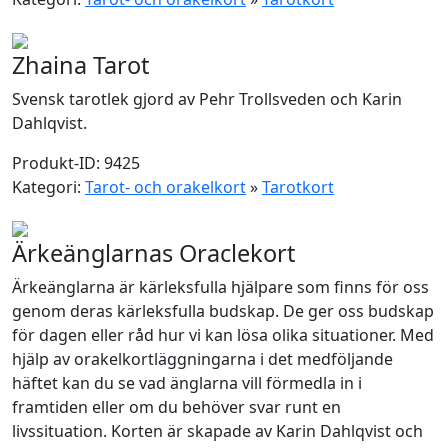
Zhaina Tarot
Svensk tarotlek gjord av Pehr Trollsveden och Karin
Dahlqvist.
Produkt-ID: 9425
Kategori:
Tarot- och orakelkort
»
Tarotkort
Ärkeänglarnas Oraclekort
Ärkeänglarna är kärleksfulla hjälpare som finns för oss
genom deras kärleksfulla budskap. De ger oss budskap
för dagen eller råd hur vi kan lösa olika situationer. Med
hjälp av orakelkortläggningarna i det medföljande
häftet kan du se vad änglarna vill förmedla in i
framtiden eller om du behöver svar runt en
livssituation. Korten är skapade av Karin Dahlqvist och