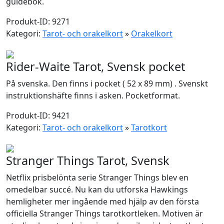
guidebok.
Produkt-ID: 9271
Kategori:
Tarot- och orakelkort
»
Orakelkort
Rider-Waite Tarot, Svensk pocket
På svenska. Den finns i pocket ( 52 x 89 mm) . Svenskt
instruktionshäfte finns i asken. Pocketformat.
Produkt-ID: 9421
Kategori:
Tarot- och orakelkort
»
Tarotkort
Stranger Things Tarot, Svensk
Netflix prisbelönta serie Stranger Things blev en
omedelbar succé. Nu kan du utforska Hawkings
hemligheter mer ingående med hjälp av den första
officiella Stranger Things tarotkortleken. Motiven är