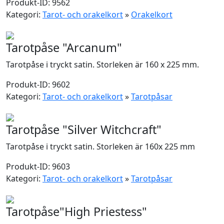
Produkt-ID: 9562
Kategori:
Tarot- och orakelkort
»
Orakelkort
Tarotpåse "Arcanum"
Tarotpåse i tryckt satin. Storleken är 160 x 225 mm.
Produkt-ID: 9602
Kategori:
Tarot- och orakelkort
»
Tarotpåsar
Tarotpåse "Silver Witchcraft"
Tarotpåse i tryckt satin. Storleken är 160x 225 mm
Produkt-ID: 9603
Kategori:
Tarot- och orakelkort
»
Tarotpåsar
Tarotpåse"High Priestess"