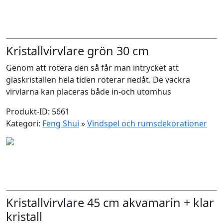
Kristallvirvlare grön 30 cm
Genom att rotera den så får man intrycket att
glaskristallen hela tiden roterar nedåt. De vackra
virvlarna kan placeras både in-och utomhus
Produkt-ID: 5661
Kategori:
Feng Shui
»
Vindspel och rumsdekorationer
Kristallvirvlare 45 cm akvamarin + klar
kristall