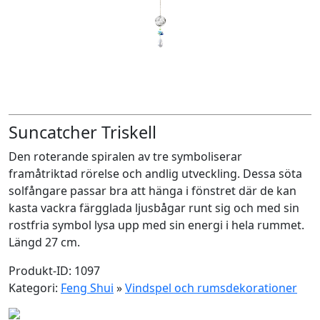
Suncatcher Triskell
Den roterande spiralen av tre symboliserar
framåtriktad rörelse och andlig utveckling. Dessa söta
solfångare passar bra att hänga i fönstret där de kan
kasta vackra färgglada ljusbågar runt sig och med sin
rostfria symbol lysa upp med sin energi i hela rummet.
Längd 27 cm.
Produkt-ID: 1097
Kategori:
Feng Shui
»
Vindspel och rumsdekorationer