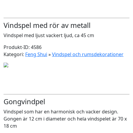
Vindspel med rör av metall
Vindspel med ljust vackert ljud, ca 45 cm
Produkt-ID: 4586
Kategori:
Feng Shui
»
Vindspel och rumsdekorationer
Gongvindpel
Vindspel som har en harmonisk och vacker design.
Gongen är 12 cm i diameter och hela vindspelet är 70 x
18 cm