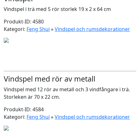
Vindspel i trä med 5 rör storlek 19 x 2 x 64 cm
Produkt-ID: 4580
Kategori:
Feng Shui
»
Vindspel och rumsdekorationer
Vindspel med rör av metall
Vindspel med 12 rör av metall och 3 vindfångare i trä.
Storleken är 70 x 22 cm.
Produkt-ID: 4584
Kategori:
Feng Shui
»
Vindspel och rumsdekorationer