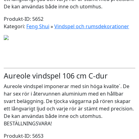
De kan användas både inne och utomhus.
Produkt-ID: 5652
Kategori:
Feng Shui
»
Vindspel och rumsdekorationer
Aureole vindspel 106 cm C-dur
Aureole vindspel imponerar med sin höga kvalite´. De
har sex rör i återvunnen aluminium med en hållbar
svart beläggning. De tjocka väggarna på rören skapar
ett långvarigt ljud och varje rör är stämt med precision.
De kan användas både inne och utomhus.
BESTÄLLNINGSVARA!
Produkt-ID: 5653