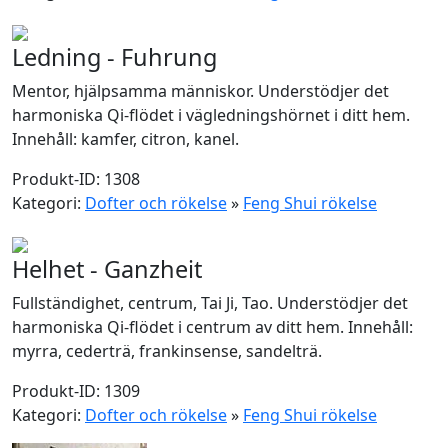
Ledning - Fuhrung
Mentor, hjälpsamma människor. Understödjer det
harmoniska Qi-flödet i vägledningshörnet i ditt hem.
Innehåll: kamfer, citron, kanel.
Produkt-ID: 1308
Kategori:
Dofter och rökelse
»
Feng Shui rökelse
Helhet - Ganzheit
Fullständighet, centrum, Tai Ji, Tao. Understödjer det
harmoniska Qi-flödet i centrum av ditt hem. Innehåll:
myrra, cederträ, frankinsense, sandelträ.
Produkt-ID: 1309
Kategori:
Dofter och rökelse
»
Feng Shui rökelse