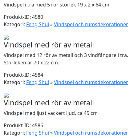
Vindspel i trä med 5 rör storlek 19 x 2 x 64 cm
Produkt-ID: 4580
Kategori:
Feng Shui
»
Vindspel och rumsdekorationer
Vindspel med rör av metall
Vindspel med 12 rör av metall och 3 vindfångare i trä.
Storleken är 70 x 22 cm.
Produkt-ID: 4584
Kategori:
Feng Shui
»
Vindspel och rumsdekorationer
Vindspel med rör av metall
Vindspel med ljust vackert ljud, ca 45 cm
Produkt-ID: 4586
Kategori:
Feng Shui
»
Vindspel och rumsdekorationer